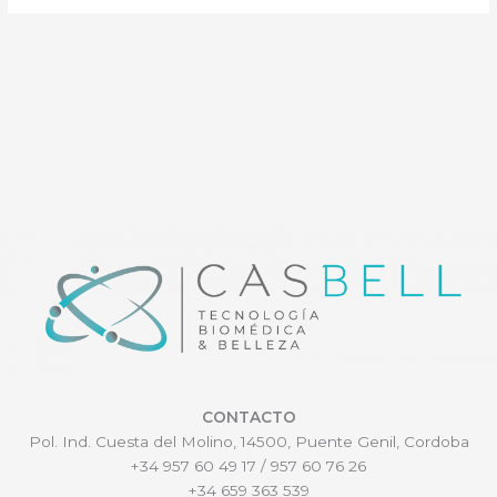
CONTACTO
Pol. Ind. Cuesta del Molino, 14500, Puente Genil, Cordoba
+34 957 60 49 17 / 957 60 76 26
+34 659 363 539