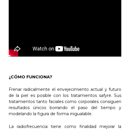
¿CÓMO FUNCIONA?
Frenar radicalmente el envejecimiento actual y futuro
de la piel es posible con los tratamientos safyre. Sus
tratamientos tanto faciales como corporales consiguen
resultados únicos borrando el paso del tiempo y
modelando la figura de forma inigualable.
La radiofrecuencia tiene como finalidad mejorar la