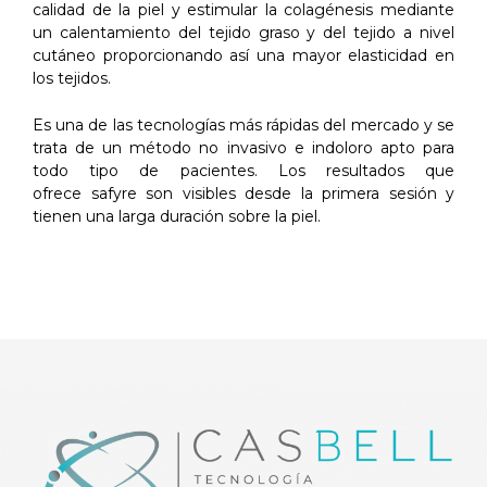
calidad de la piel y estimular la colagénesis mediante
un calentamiento del tejido graso y del tejido a nivel
cutáneo proporcionando así una mayor elasticidad en
los tejidos.
Es una de las tecnologías más rápidas del mercado y se
trata de un método no invasivo e indoloro apto para
todo tipo de pacientes. Los resultados que
ofrece safyre son visibles desde la primera sesión y
tienen una larga duración sobre la piel.