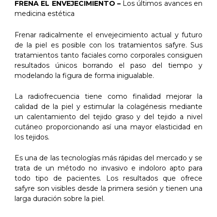
FRENA EL ENVEJECIMIENTO –
Los últimos avances en
medicina estética
Frenar radicalmente el envejecimiento actual y futuro
de la piel es posible con los tratamientos safyre. Sus
tratamientos tanto faciales como corporales consiguen
resultados únicos borrando el paso del tiempo y
modelando la figura de forma inigualable.
La radiofrecuencia tiene como finalidad mejorar la
calidad de la piel y estimular la colagénesis mediante
un calentamiento del tejido graso y del tejido a nivel
cutáneo proporcionando así una mayor elasticidad en
los tejidos.
Es una de las tecnologías más rápidas del mercado y se
trata de un método no invasivo e indoloro apto para
todo tipo de pacientes. Los resultados que ofrece
safyre son visibles desde la primera sesión y tienen una
larga duración sobre la piel.