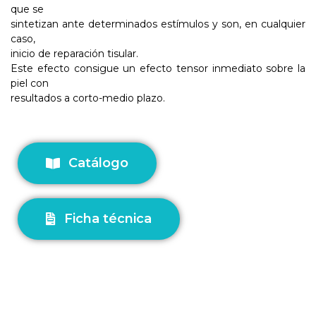
que se
sintetizan ante determinados estímulos y son, en cualquier
caso,
inicio de reparación tisular.
Este efecto consigue un efecto tensor inmediato sobre la
piel con
resultados a corto-medio plazo.
Catálogo
Ficha técnica