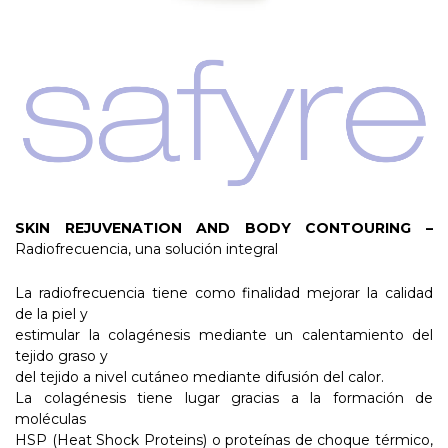
SKIN REJUVENATION AND BODY CONTOURING –
Radiofrecuencia, una solución integral
La radiofrecuencia tiene como finalidad mejorar la calidad
de la piel y
estimular la colagénesis mediante un calentamiento del
tejido graso y
del tejido a nivel cutáneo mediante difusión del calor.
La colagénesis tiene lugar gracias a la formación de
moléculas
HSP (Heat Shock Proteins) o proteínas de choque térmico,