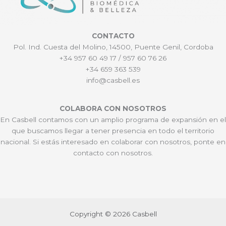
CONTACTO
Pol. Ind. Cuesta del Molino, 14500, Puente Genil, Cordoba
+34 957 60 49 17 / 957 60 76 26
+34 659 363 539
info@casbell.es
COLABORA CON NOSOTROS
En Casbell contamos con un amplio programa de expansión en el
que buscamos llegar a tener presencia en todo el territorio
nacional. Si estás interesado en colaborar con nosotros, ponte en
contacto con nosotros.
Copyright © 2026 Casbell