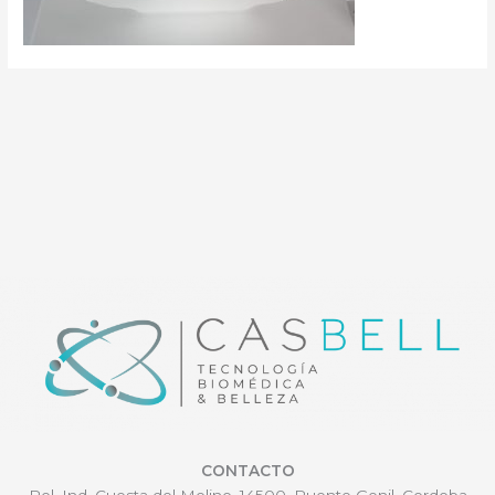
CONTACTO