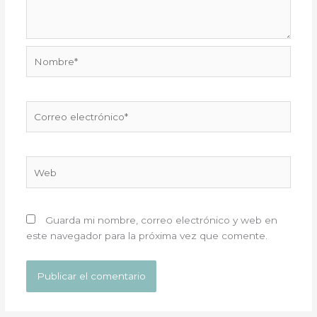
Nombre*
Correo
electrónico*
Web
Guarda mi nombre, correo electrónico y web en
este navegador para la próxima vez que comente.