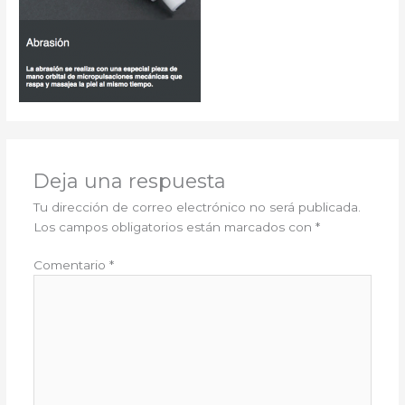
Deja una respuesta
Tu dirección de correo electrónico no será publicada.
Los campos obligatorios están marcados con
*
Comentario
*