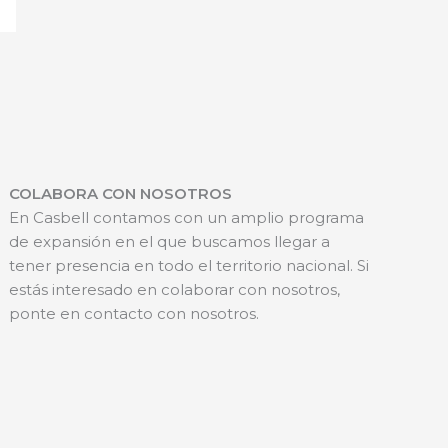
COLABORA CON NOSOTROS
En Casbell contamos con un amplio programa
de expansión en el que buscamos llegar a
tener presencia en todo el territorio nacional. Si
estás interesado en colaborar con nosotros,
ponte en contacto con nosotros.