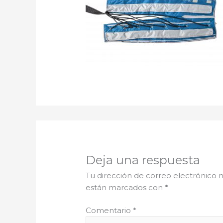
Deja una respuesta
Tu dirección de correo electrónico n
están marcados con
*
Comentario
*