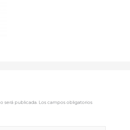
o será publicada.
Los campos obligatorios