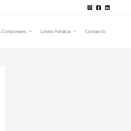
 Corporales
Línea médica
Contacto