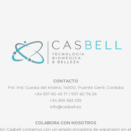
CONTACTO
Pol. Ind. Cuesta del Molino, 14500, Puente Genil, Cordoba
+34 957 60 49 17 / 957 60 76 26
+34 659 363 539
info@casbell.es
COLABORA CON NOSOTROS
En Casbell contamos con un amplio programa de expansión en el