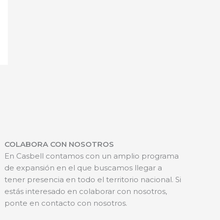
COLABORA CON NOSOTROS
En Casbell contamos con un amplio programa
de expansión en el que buscamos llegar a
tener presencia en todo el territorio nacional. Si
estás interesado en colaborar con nosotros,
ponte en contacto con nosotros.