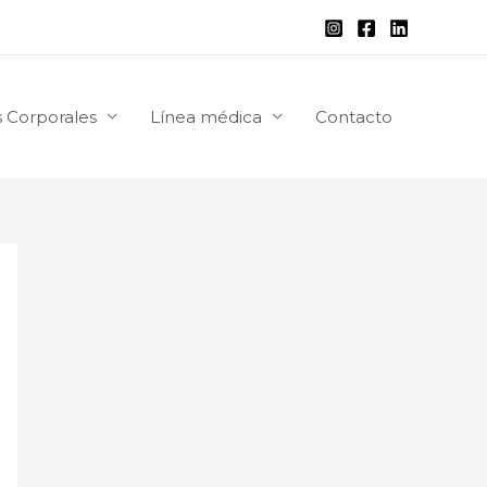
 Corporales
Línea médica
Contacto