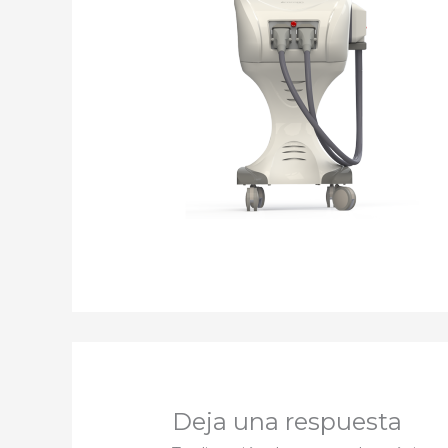
Deja una respuesta