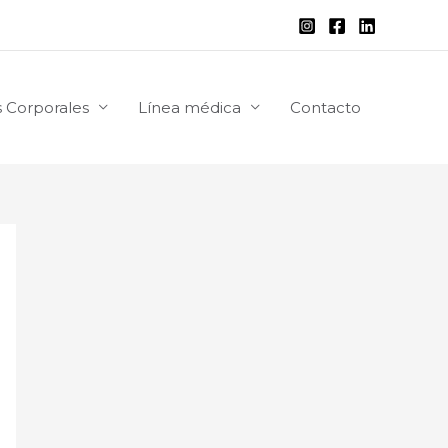
 Corporales
Línea médica
Contacto