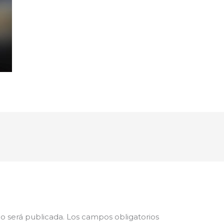
o será publicada.
Los campos obligatorios