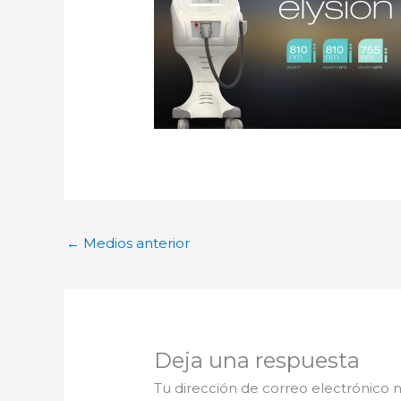
←
Medios anterior
Deja una respuesta
Tu dirección de correo electrónico n