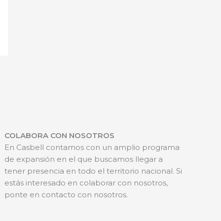
COLABORA CON NOSOTROS
En Casbell contamos con un amplio programa
de expansión en el que buscamos llegar a
tener presencia en todo el territorio nacional. Si
estás interesado en colaborar con nosotros,
ponte en contacto con nosotros.