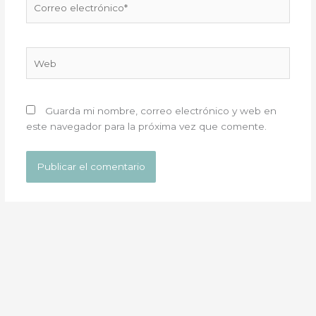
electrónico*
Web
Guarda mi nombre, correo electrónico y web en
este navegador para la próxima vez que comente.