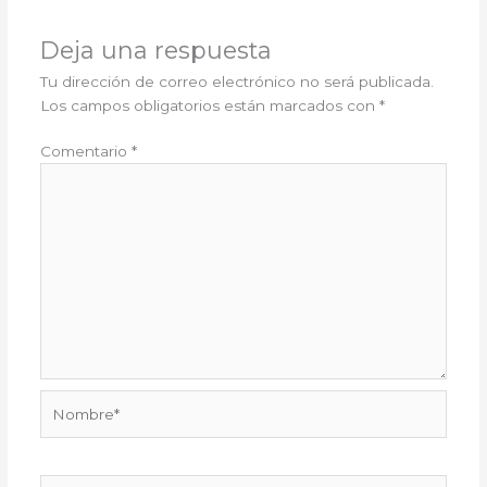
Deja una respuesta
Tu dirección de correo electrónico no será publicada.
Los campos obligatorios están marcados con
*
Comentario
*
Nombre*
Correo