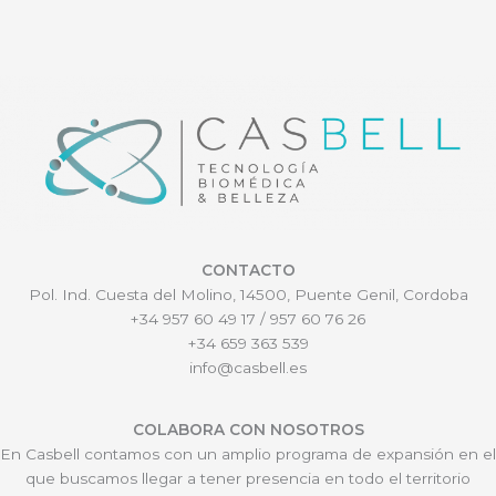
CONTACTO
Pol. Ind. Cuesta del Molino, 14500, Puente Genil, Cordoba
+34 957 60 49 17 / 957 60 76 26
+34 659 363 539
info@casbell.es
COLABORA CON NOSOTROS
En Casbell contamos con un amplio programa de expansión en el
que buscamos llegar a tener presencia en todo el territorio