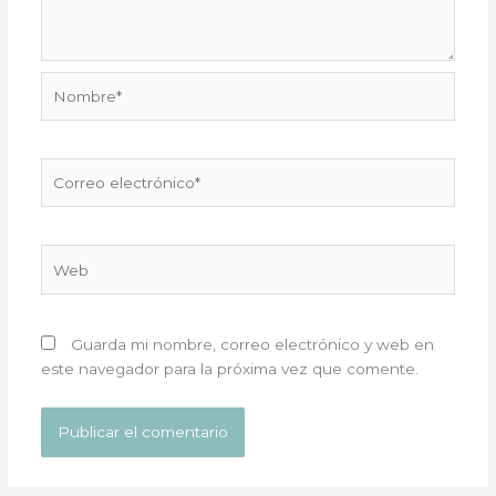
Nombre*
Correo
electrónico*
Web
Guarda mi nombre, correo electrónico y web en
este navegador para la próxima vez que comente.