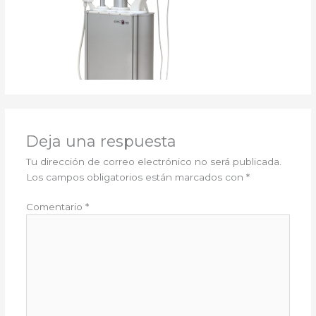
Deja una respuesta
Tu dirección de correo electrónico no será publicada.
Los campos obligatorios están marcados con
*
Comentario
*