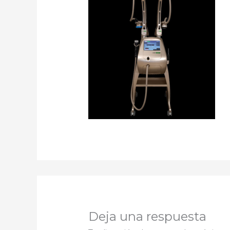
Deja una respuesta