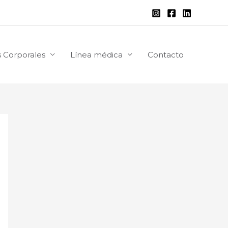
 Corporales
Línea médica
Contacto