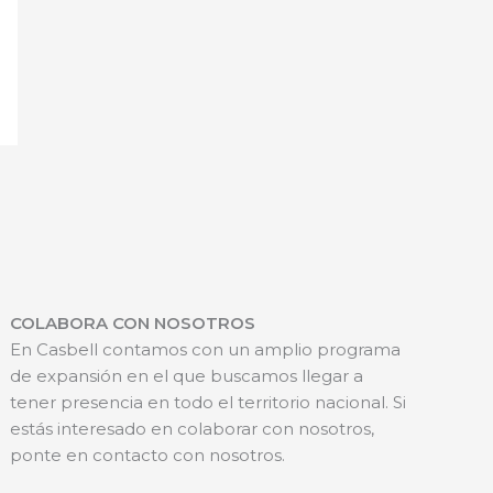
COLABORA CON NOSOTROS
En Casbell contamos con un amplio programa
de expansión en el que buscamos llegar a
tener presencia en todo el territorio nacional. Si
estás interesado en colaborar con nosotros,
ponte en contacto con nosotros.