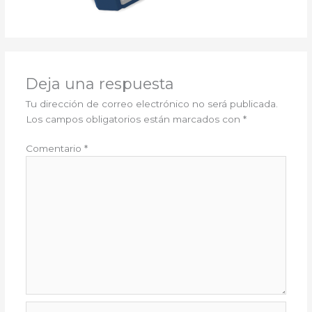
Deja una respuesta
Tu dirección de correo electrónico no será publicada.
Los campos obligatorios están marcados con
*
Comentario
*
Nombre*