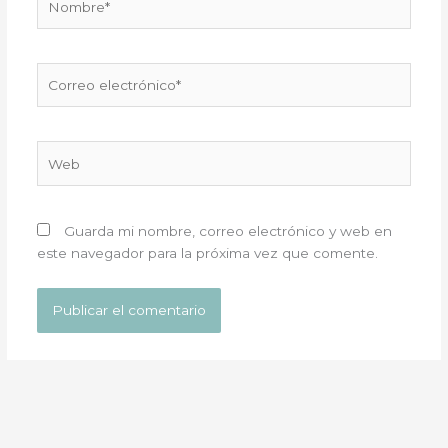
Correo
electrónico*
Web
Guarda mi nombre, correo electrónico y web en
este navegador para la próxima vez que comente.