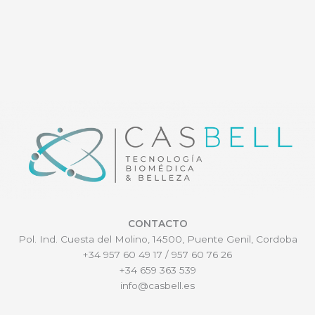
CONTACTO
Pol. Ind. Cuesta del Molino, 14500, Puente Genil, Cordoba
+34 957 60 49 17 / 957 60 76 26
+34 659 363 539
info@casbell.es